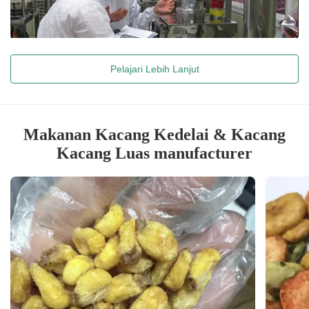
Pelajari Lebih Lanjut
Makanan Kacang Kedelai & Kacang
Kacang Luas manufacturer