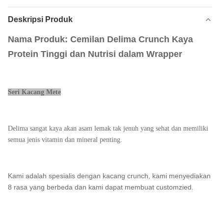
Deskripsi Produk
Nama Produk: Cemilan Delima Crunch Kaya
Protein Tinggi dan Nutrisi dalam Wrapper
Seri Kacang Mete
Delima sangat kaya akan asam lemak tak jenuh yang sehat dan memiliki
semua jenis vitamin dan mineral penting.
Kami adalah spesialis dengan kacang crunch, kami menyediakan
8 rasa yang berbeda dan kami dapat membuat customzied.