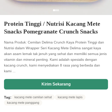
Protein Tinggi / Nutrisi Kacang Mete
Snacks Pomegranate Crunch Snacks
Nama Produk: Cemilan Delima Crunch Kaya Protein Tinggi dan
Nutrisi dalam Wrapper Seri Kacang Mete Delima sangat kaya
akan asam lemak tak jenuh yang sehat dan memiliki semua jenis
vitamin dan mineral penting. Kami adalah spesialis dengan
kacang crunch, kami menyediakan 8 rasa yang berbeda dan
kami ...
Kirim Sekarang
Tag:
kacang mete camilan sehat
kacang mete lapis
kacang mete panggang