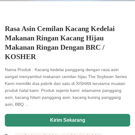
Rasa Asin Cemilan Kacang Kedelai
Makanan Ringan Kacang Hijau
Makanan Ringan Dengan BRC /
KOSHER
Nama Produk : Kacang kedelai panggang dengan rasa asin
sangat menyambut makanan cemilan hijau The Soybean Series
Kami memiliki dua pabrik dan satu di XISHAN terutama muatan
produk halal kami. Produk sejenis kami: edamame panggang
asin, kacang hitam panggang asin, kacang kuning panggang
asin, BBQ ...
Kirim Sekarang