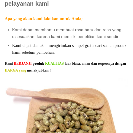
pelayanan kami
Apa yang akan kami lakukan untuk Anda;
Kami dapat membantu membuat rasa baru dan rasa yang
disesuaikan, karena kami memiliki penelitian kami sendiri.
Kami dapat dan akan mengirimkan sampel gratis dari semua produk
kami sebelum pembelian.
Kami
BERJANJI
produk
KUALITAS
luar biasa, aman dan terpercaya
dengan
HARGA yang
menakjubkan
!