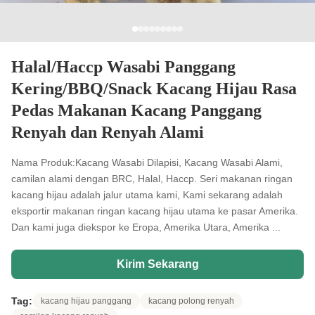
Halal/Haccp Wasabi Panggang
Kering/BBQ/Snack Kacang Hijau Rasa
Pedas Makanan Kacang Panggang
Renyah dan Renyah Alami
Nama Produk:Kacang Wasabi Dilapisi, Kacang Wasabi Alami,
camilan alami dengan BRC, Halal, Haccp. Seri makanan ringan
kacang hijau adalah jalur utama kami, Kami sekarang adalah
eksportir makanan ringan kacang hijau utama ke pasar Amerika.
Dan kami juga diekspor ke Eropa, Amerika Utara, Amerika ...
Kirim Sekarang
Tag:
kacang hijau panggang
kacang polong renyah