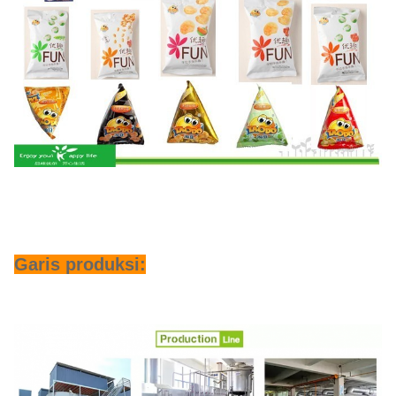
Garis produksi: