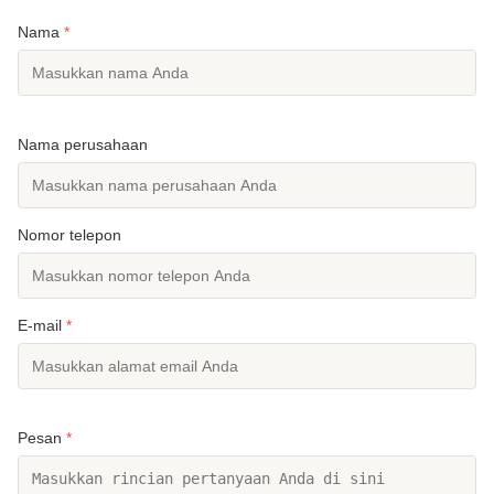
Nama
*
Nama perusahaan
Nomor telepon
E-mail
*
Pesan
*