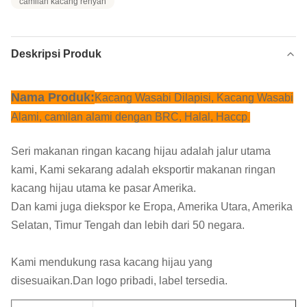
camilan kacang renyah
Deskripsi Produk
Nama Produk:
Kacang Wasabi Dilapisi, Kacang Wasabi
Alami, camilan alami dengan BRC, Halal, Haccp
.
Seri makanan ringan kacang hijau adalah jalur utama
kami, Kami sekarang adalah eksportir makanan ringan
kacang hijau utama ke pasar Amerika.
Dan kami juga diekspor ke Eropa, Amerika Utara, Amerika
Selatan, Timur Tengah dan lebih dari 50 negara.
Kami mendukung rasa kacang hijau yang
disesuaikan.Dan logo pribadi, label tersedia.