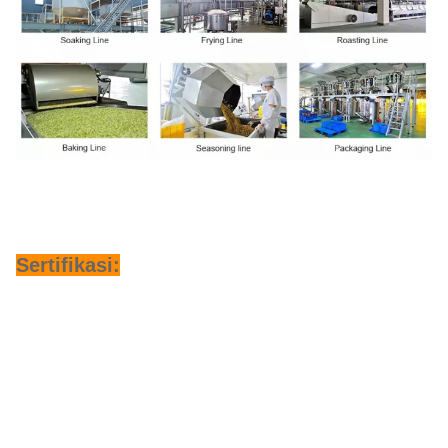
Sertifikasi: