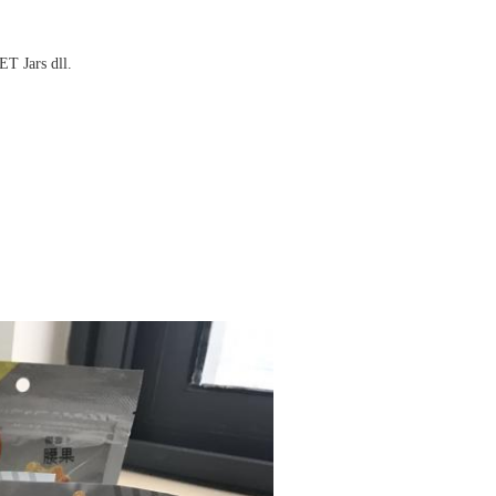
T Jars dll.