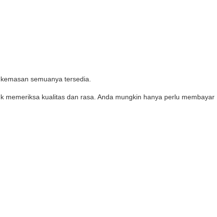
n kemasan semuanya tersedia.
tuk memeriksa kualitas dan rasa. Anda mungkin hanya perlu membayar