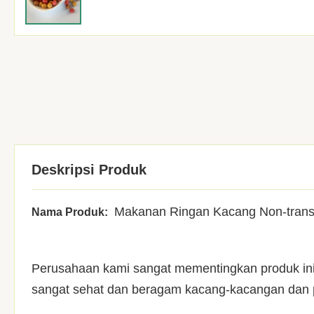
Deskripsi Produk
Makanan Ringan Kacang Non-trans
Nama Produk:
Perusahaan kami sangat mementingkan produk in
sangat sehat dan beragam kacang-kacangan dan p