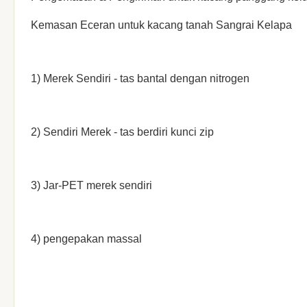
Kemasan Eceran untuk kacang tanah Sangrai Kelapa
1) Merek Sendiri - tas bantal dengan nitrogen
2) Sendiri Merek - tas berdiri kunci zip
3) Jar-PET merek sendiri
4) pengepakan massal