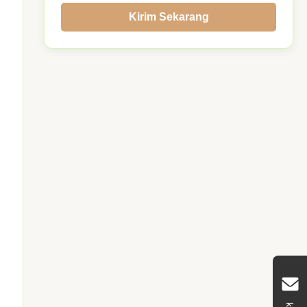
Kirim Sekarang