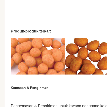
Produk-produk terkait
Kemasan & Pengiriman
Pengemasan & Pengiriman untuk kacang panggang kel